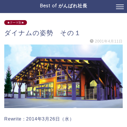
Best of がんばれ社長
★テーマ別★
ダイナムの姿勢 その１
2001年4月11日
Rewrite：2014年3月26日（水）