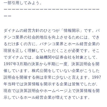
一部引用してみよう。
ーーーーーーーーーーーーーーーーーーーーーーーー
ーー
ダイナムの経営方針のひとつが「情報開示」です。パ
チンコ業界の社会的地位を向上させるためには、でき
るだけ多くの方に、パチンコ業界とホール経営企業の
現状を正しく理解していただくことが必要です。そこ
でダイナムでは、金融機関や証券会社を対象として、
1997年3月期の決算から半期に一度、決算説明会を開
催しています。株式公開をしていない企業がこうした
説明会を開催する例は非常に少ないと言えます。1997
年当時では決算情報を開示する企業は皆無でしたが、
現在では決算説明会やホームページ上で決算情報を開
示しているホール経営企業が増えてきています。