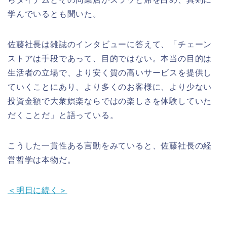
学んでいるとも聞いた。
佐藤社長は雑誌のインタビューに答えて、「チェーン
ストアは手段であって、目的ではない。本当の目的は
生活者の立場で、より安く質の高いサービスを提供し
ていくことにあり、より多くのお客様に、より少ない
投資金額で大衆娯楽ならではの楽しさを体験していた
だくことだ」と語っている。
こうした一貫性ある言動をみていると、佐藤社長の経
営哲学は本物だ。
＜明日に続く＞