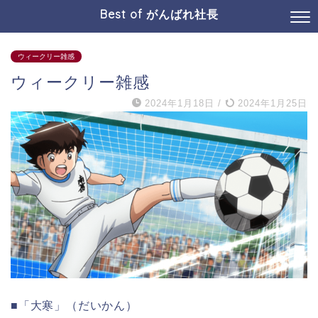
Best of がんばれ社長
ウィークリー雑感
ウィークリー雑感
2024年1月18日
/
2024年1月25日
■「大寒」（だいかん）