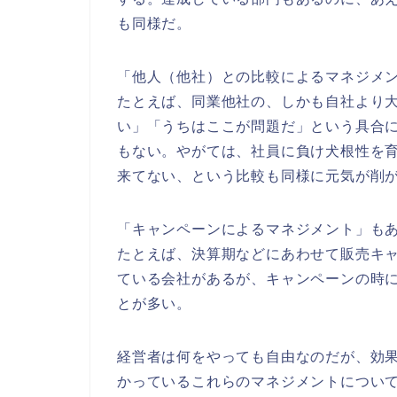
も同様だ。
「他人（他社）との比較によるマネジメ
たとえば、同業他社の、しかも自社より
い」「うちはここが問題だ」という具合
もない。やがては、社員に負け犬根性を
来てない、という比較も同様に元気が削
「キャンペーンによるマネジメント」も
たとえば、決算期などにあわせて販売キ
ている会社があるが、キャンペーンの時
とが多い。
経営者は何をやっても自由なのだが、効
かっているこれらのマネジメントについ