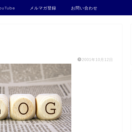
ouTube
メルマガ登録
お問い合わせ
2001年10月12日