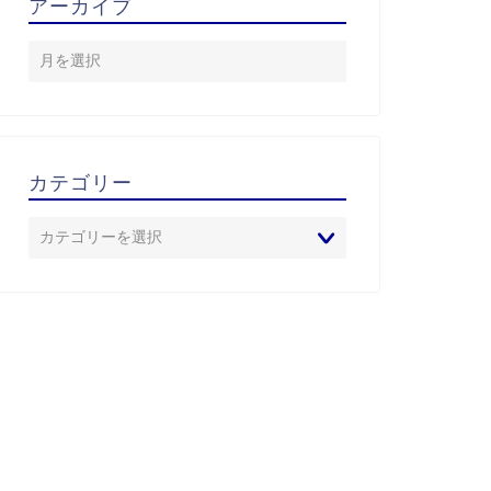
アーカイブ
カテゴリー