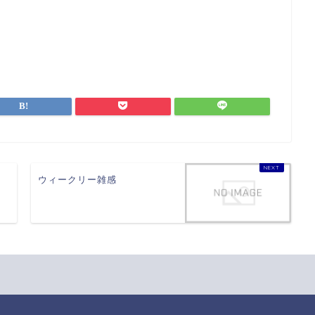
ウィークリー雑感